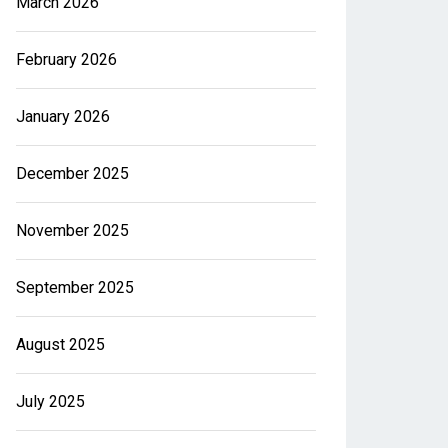
March 2026
February 2026
January 2026
December 2025
November 2025
September 2025
August 2025
July 2025