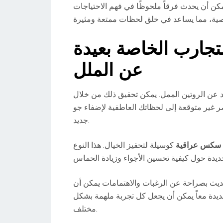
ن أن يحدث فرقاً ملحوظًا في فهم الاحتياجات
تجارب الخاصة بعيدة
عن الملل
عاد عن الروتين الممل. يمكن تحقيق ذلك من خلال
ر غير متوقعة إلى لحظاتك العاطفية لإضفاء جو
جديد.
سكس عراقية
كوسيلة لتحفيز الخيال. هذا النوع
حديث بصراحة عن الرغبات والاهتمامات يمكن أن
جديدة معاً يمكن أن يجعل كل تجربة ملهمة بشكل
مختلف.