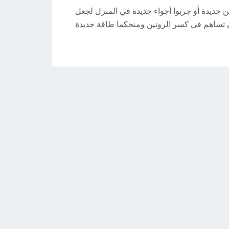
اكن جديدة أو جربوا أجواء جديدة في المنزل لجعل