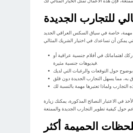
الي للتجارب الجديدة
ة مهمة، خاصة في سياق السكس العراقي الجديد
ك اهتماماتك في أفلام جنسية عراقية أو
فيديوهات جنسية مثيرة.
لحظات الحميمة أكثر