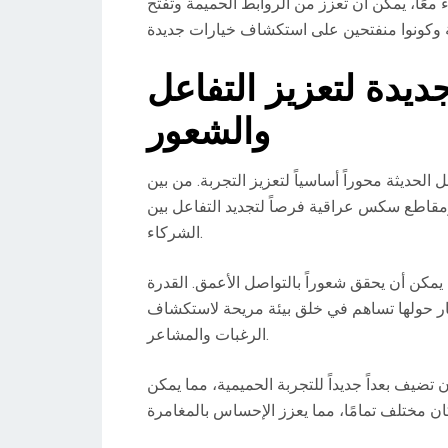
 معًا، يمكن أن تعزز من الروابط الحميمة وتفتح
يدة لتعزيز التفاعل
والشعور
ل الحديثة محوراً أساسياً لتعزيز التجربة. من بين
ومقاطع سكس عراقية فرصاً لتجديد التفاعل بين
الشركاء.
يمكن أن يحقق شعوراً بالتواصل الأعمق. القدرة
ار حولها تساهم في خلق بيئة مريحة لاستكشاف
الرغبات والمشاعر.
تضيف بعداً جديداً للتجربة الحميمية، مما يمكن