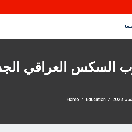
يسة
 السكس العراقي الجديد
2023
Education
Home