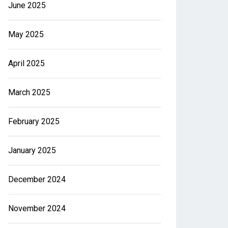
June 2025
May 2025
April 2025
March 2025
February 2025
January 2025
December 2024
November 2024