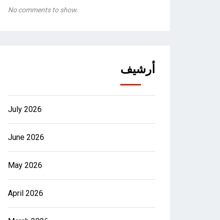
No comments to show.
أرشيف
July 2026
June 2026
May 2026
April 2026