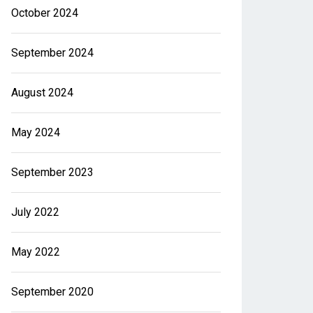
October 2024
September 2024
August 2024
May 2024
September 2023
July 2022
May 2022
September 2020