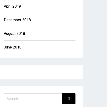
April 2019
December 2018
August 2018
June 2018
Search
Search
for: