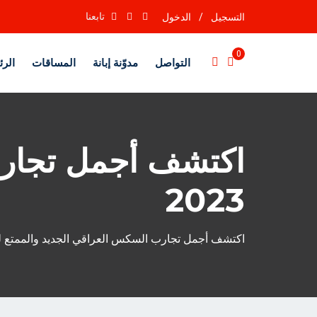
تابعنا
التسجيل
/
الدخول
0
التواصل
مدوّنة إبانة
المساقات
الرئ
اكتشف أجمل تجارب
2023
اكتشف أجمل تجارب السكس العراقي الجديد والممتع لعام 